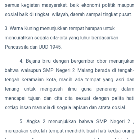
semua kegiatan masyarakat, baik ekonomi politik maupun
sosial baik di tingkat wilayah, daerah sampai tingkat pusat.
3. Warna Kuning menunjukkan tempat harapan untuk
mencurahkan segala cita-cita yang luhur berdasarkan
Pancassila dan UUD 1945.
4. Bejana biru dengan bergambar obor menunjukan
bahwa walaupun SMP Negeri 2 Malang berada di tengah-
tengah keramaian kota, masih ada tempat yang asri dan
tenang untuk mengasah ilmu guna penerang dalam
mencapai tujuan dan cita cita sesuai dengan pelita hati
setiap insan manusia.di segala lapisan dan strata sosial.
5. Angka 2 menunjukkan bahwa SMP Negeri 2 ,
merupakan sekolah tempat mendidik buah hati kedua orang