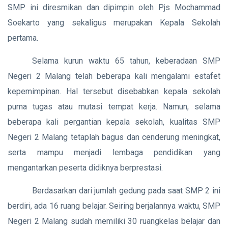
SMP ini diresmikan dan dipimpin oleh Pjs Mochammad
Soekarto yang sekaligus merupakan Kepala Sekolah
pertama.
Selama kurun waktu 65 tahun, keberadaan SMP
Negeri 2 Malang telah beberapa kali mengalami estafet
kepemimpinan. Hal tersebut disebabkan kepala sekolah
purna tugas atau mutasi tempat kerja. Namun, selama
beberapa kali pergantian kepala sekolah, kualitas SMP
Negeri 2 Malang tetaplah bagus dan cenderung meningkat,
serta mampu menjadi lembaga pendidikan yang
mengantarkan peserta didiknya berprestasi.
Berdasarkan dari jumlah gedung pada saat SMP 2 ini
berdiri, ada 16 ruang belajar. Seiring berjalannya waktu, SMP
Negeri 2 Malang sudah memiliki 30 ruangkelas belajar dan