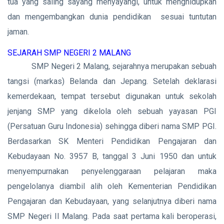
tua yang saling sayang menyayangi, untuk menghidupkan
dan mengembangkan dunia pendidikan sesuai tuntutan
jaman.
SEJARAH SMP NEGERI 2 MALANG
SMP Negeri 2 Malang, sejarahnya merupakan sebuah
tangsi (markas) Belanda dan Jepang. Setelah deklarasi
kemerdekaan, tempat tersebut digunakan untuk sekolah
jenjang SMP yang dikelola oleh sebuah yayasan PGI
(Persatuan Guru Indonesia) sehingga diberi nama SMP PGI.
Berdasarkan SK Menteri Pendidikan Pengajaran dan
Kebudayaan No. 3957 B, tanggal 3 Juni 1950 dan untuk
menyempurnakan penyelenggaraan pelajaran maka
pengelolanya diambil alih oleh Kementerian Pendidikan
Pengajaran dan Kebudayaan, yang selanjutnya diberi nama
SMP Negeri II Malang. Pada saat pertama kali beroperasi,