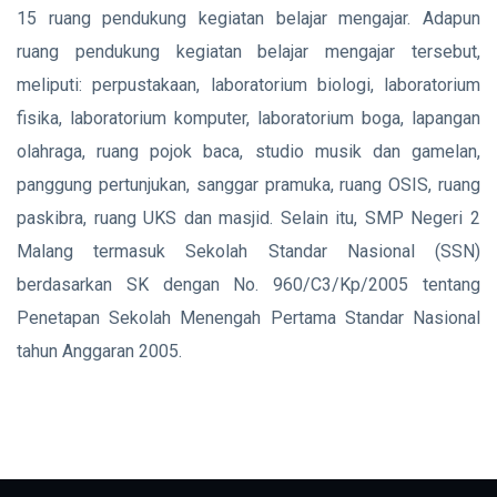
15 ruang pendukung kegiatan belajar mengajar. Adapun
ruang pendukung kegiatan belajar mengajar tersebut,
meliputi: perpustakaan, laboratorium biologi, laboratorium
fisika, laboratorium komputer, laboratorium boga, lapangan
olahraga, ruang pojok baca, studio musik dan gamelan,
panggung pertunjukan, sanggar pramuka, ruang OSIS, ruang
paskibra, ruang UKS dan masjid. Selain itu, SMP Negeri 2
Malang termasuk Sekolah Standar Nasional (SSN)
berdasarkan SK dengan No. 960/C3/Kp/2005 tentang
Penetapan Sekolah Menengah Pertama Standar Nasional
tahun Anggaran 2005.